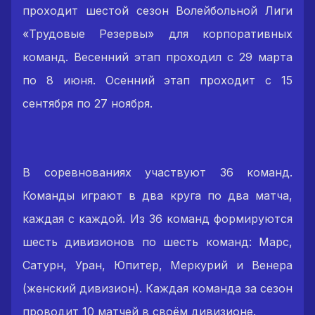
проходит шестой сезон Волейбольной Лиги
«Трудовые Резервы» для корпоративных
команд. Весенний этап проходил с 29 марта
по 8 июня. Осенний этап проходит с 15
сентября по 27 ноября.
В соревнованиях участвуют 36 команд.
Команды играют в два круга по два матча,
каждая с каждой. Из 36 команд формируются
шесть дивизионов по шесть команд: Марс,
Сатурн, Уран, Юпитер, Меркурий и Венера
(женский дивизион). Каждая команда за сезон
проводит 10 матчей в своём дивизионе.