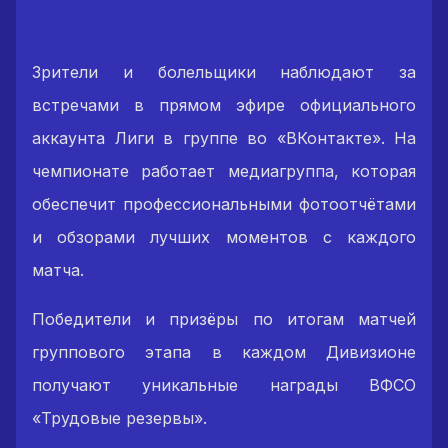
Зрители и болельщики наблюдают за
встречами в прямом эфире официального
аккаунта Лиги в группе во «ВКонтакте». На
чемпионате работает медиагруппа, которая
обеспечит профессиональными фотоотчётами
и обзорами лучших моментов с каждого
матча.
Победители и призёры по итогам матчей
группового этапа в каждом Дивизионе
получают уникальные награды ВФСО
«Трудовые резервы».