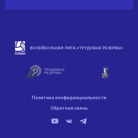
ВОЛЕЙБОЛЬНАЯ ЛИГА «ТРУДОВЫЕ РЕЗЕРВЫ»
Политика конфиденциальности
Обратная связь