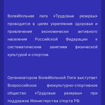
Волейбольная лига «Трудовые резервы»
проводится в целях укрепления здоровья и
привлечения экономически активного
населения Российской Федерации к
систематическим занятиям физической
культурой и спортом.
Организатором Волейбольной Лиги выступает
Всероссийское физкультурно-спортивное
общество «Трудовые резервы» при
поддержке Министерства спорта РФ.