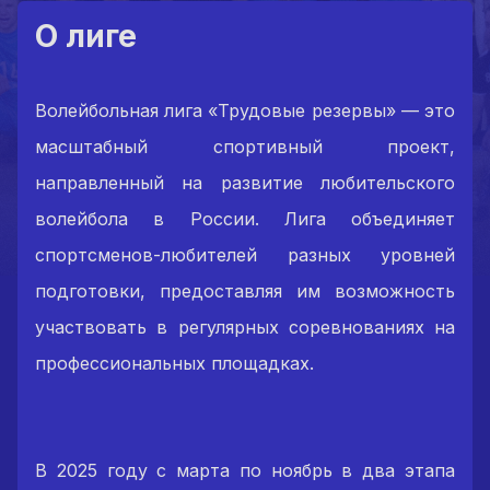
О лиге
Волейбольная лига «Трудовые резервы» — это
масштабный спортивный проект,
направленный на развитие любительского
волейбола в России. Лига объединяет
спортсменов-любителей разных уровней
подготовки, предоставляя им возможность
участвовать в регулярных соревнованиях на
профессиональных площадках.
В 2025 году с марта по ноябрь в два этапа