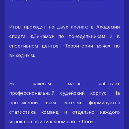
Игры проходят на двух аренах: в Академии
спорта «Динамо» по понедельникам и в
спортивном центре «Территории мяча» по
выходным.
На каждом матче работает
профессиональный судейский корпус. На
протяжении всех матчей формируется
статистика команд и отдельно каждого
игрока на официальном сайте Лиги.