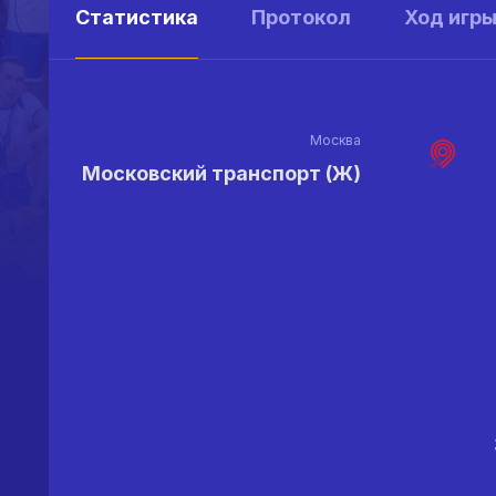
Статистика
Протокол
Ход игр
Москва
Московский транспорт (Ж)