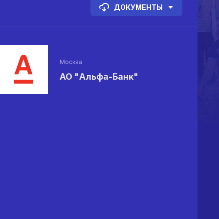
ДОКУМЕНТЫ
Москва
АО "Альфа-Банк"
%