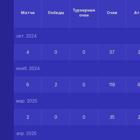
Турнирные
Матчи
Победы
Очки
Ат
очки
окт. 2024
4
0
0
37
нояб. 2024
6
2
0
119
мар. 2025
2
0
0
35
апр. 2025