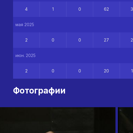
4
1
0
62
мая 2025
2
0
0
27
июн. 2025
2
0
0
20
Фотографии