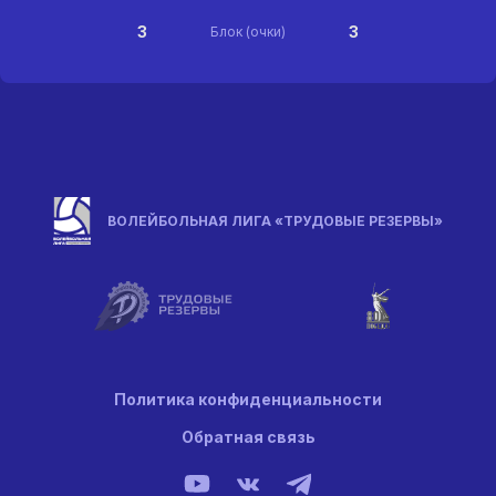
3
3
Блок (очки)
ВОЛЕЙБОЛЬНАЯ ЛИГА «ТРУДОВЫЕ РЕЗЕРВЫ»
Политика конфиденциальности
Обратная связь