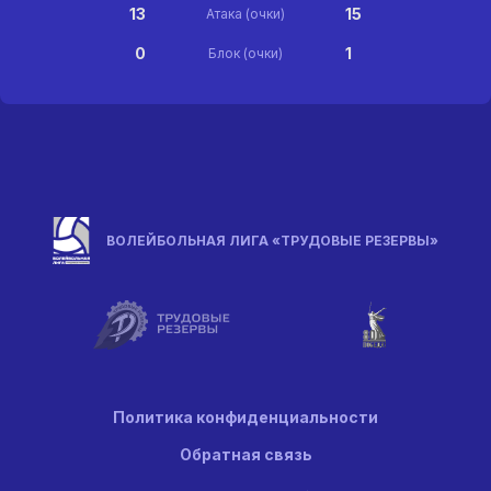
13
15
Атака (очки)
0
1
Блок (очки)
ВОЛЕЙБОЛЬНАЯ ЛИГА «ТРУДОВЫЕ РЕЗЕРВЫ»
Политика конфиденциальности
Обратная связь