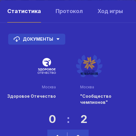
Статистика
Протокол
Ход игры
ДОКУМЕНТЫ
Москва
Москва
Здоровое Отечество
"Сообщество
чемпионов"
0
:
2