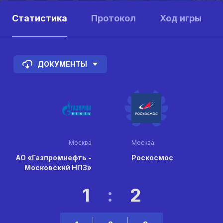
Статистика
Протокол
Ход игры
ДОКУМЕНТЫ
Москва
Москва
АО «Газпромнефть -
Роскосмос
Московский НПЗ»
1
:
2