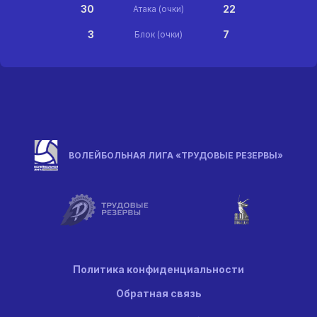
30
22
Атака (очки)
3
7
Блок (очки)
ВОЛЕЙБОЛЬНАЯ ЛИГА «ТРУДОВЫЕ РЕЗЕРВЫ»
Политика конфиденциальности
Обратная связь