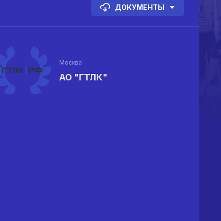
ДОКУМЕНТЫ
Москва
АО "ГТЛК"
%
%