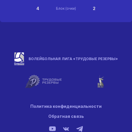
4
2
Блок (очки)
ВОЛЕЙБОЛЬНАЯ ЛИГА «ТРУДОВЫЕ РЕЗЕРВЫ»
Политика конфиденциальности
Обратная связь