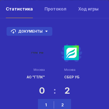
Статистика
Протокол
Ход игры
ДОКУМЕНТЫ
Москва
Москва
АО "ГТЛК"
СБЕР УБ
0
:
2
1
2