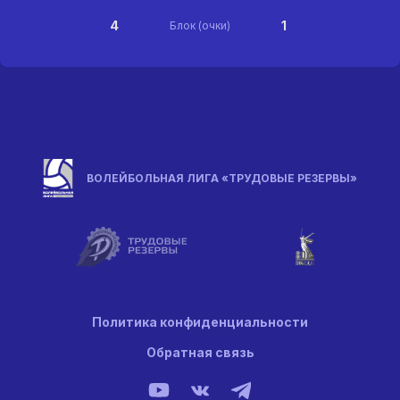
4
1
Блок (очки)
ВОЛЕЙБОЛЬНАЯ ЛИГА «ТРУДОВЫЕ РЕЗЕРВЫ»
Политика конфиденциальности
Обратная связь