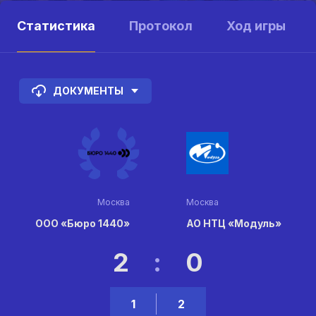
Статистика
Протокол
Ход игры
ДОКУМЕНТЫ
Москва
Москва
ООО «Бюро 1440»
АО НТЦ «Модуль»
2
:
0
1
2