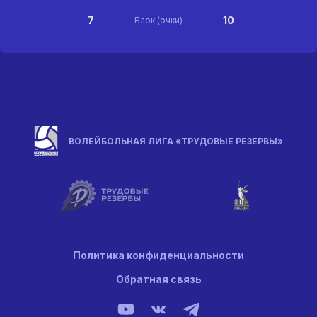
7
10
Блок (очки)
ВОЛЕЙБОЛЬНАЯ ЛИГА «ТРУДОВЫЕ РЕЗЕРВЫ»
Политика конфиденциальности
Обратная связь