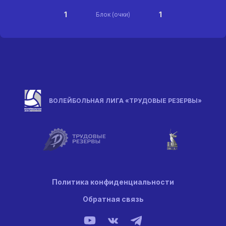
1
1
Блок (очки)
ВОЛЕЙБОЛЬНАЯ ЛИГА «ТРУДОВЫЕ РЕЗЕРВЫ»
Политика конфиденциальности
Обратная связь