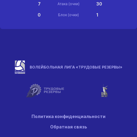
7
30
Атака (очки)
0
1
Блок (очки)
ВОЛЕЙБОЛЬНАЯ ЛИГА «ТРУДОВЫЕ РЕЗЕРВЫ»
Политика конфиденциальности
Обратная связь