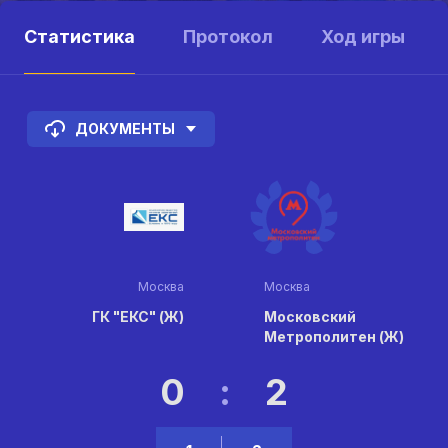
Статистика
Протокол
Ход игры
ДОКУМЕНТЫ
Москва
Москва
ГК "ЕКС" (Ж)
Московский
Метрополитен (Ж)
0
:
2