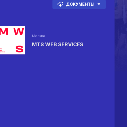
ДОКУМЕНТЫ
Москва
MTS WEB SERVICES
%
%