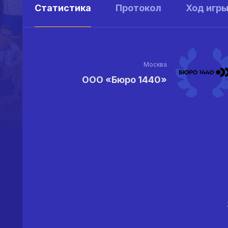
Статистика
Протокол
Ход игр
Москва
ООО «Бюро 1440»